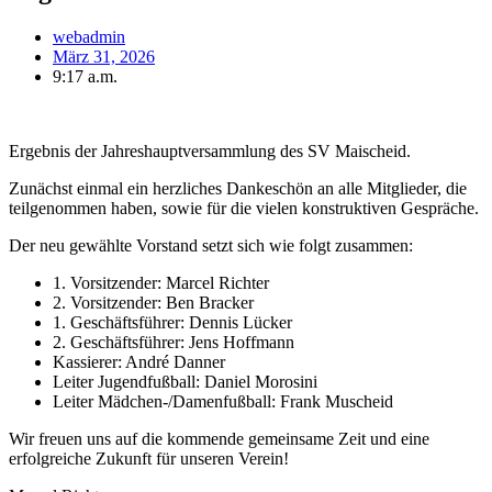
webadmin
März 31, 2026
9:17 a.m.
Ergebnis der Jahreshauptversammlung des SV Maischeid.
Zunächst einmal ein herzliches Dankeschön an alle Mitglieder, die
teilgenommen haben, sowie für die vielen konstruktiven Gespräche.
Der neu gewählte Vorstand setzt sich wie folgt zusammen:
1. Vorsitzender: Marcel Richter
2. Vorsitzender: Ben Bracker
1. Geschäftsführer: Dennis Lücker
2. Geschäftsführer: Jens Hoffmann
Kassierer: André Danner
Leiter Jugendfußball: Daniel Morosini
Leiter Mädchen-/Damenfußball: Frank Muscheid
Wir freuen uns auf die kommende gemeinsame Zeit und eine
erfolgreiche Zukunft für unseren Verein!