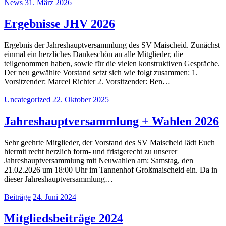
News
31. März 2026
Ergebnisse JHV 2026
Ergebnis der Jahreshauptversammlung des SV Maischeid. Zunächst
einmal ein herzliches Dankeschön an alle Mitglieder, die
teilgenommen haben, sowie für die vielen konstruktiven Gespräche.
Der neu gewählte Vorstand setzt sich wie folgt zusammen: 1.
Vorsitzender: Marcel Richter 2. Vorsitzender: Ben…
Uncategorized
22. Oktober 2025
Jahreshauptversammlung + Wahlen 2026
Sehr geehrte Mitglieder, der Vorstand des SV Maischeid lädt Euch
hiermit recht herzlich form- und fristgerecht zu unserer
Jahreshauptversammlung mit Neuwahlen am: Samstag, den
21.02.2026 um 18:00 Uhr im Tannenhof Großmaischeid ein. Da in
dieser Jahreshauptversammlung…
Beiträge
24. Juni 2024
Mitgliedsbeiträge 2024