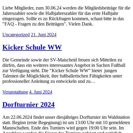
Liebe Mitglieder, zum 30.06.24 werden die Mitgliedsbeiträge für die
Jahreszahler sowie die Halbjahreszahler für das erste Halbjahr
eingezogen. Sollte es zu Rückfragen kommen, schaut bitte in das
"FAQ - Fragen zu den Beiträgen". Vielen Dank.
Uncategorized
21. Juni 2024
Kicker Schule WW
Die Gemeinde sowie der SV-Maischeid freuen sich Mitteilen zu
dürfen, dass ein weiteres interessantes Angebot in Sachen Fußball
zur Verfügung steht. Die "Kicker Schule WW" bietet jungen
Talenten die Möglichkeit, ihre fußballerischen Fähigkeiten unter
professioneller Anleitung zu entwickeln und zu…
Veranstaltung
4. Juni 2024
Dorfturnier 2024
Am 22.06.2024 findet unser diesjähriges Dorfturnier im Waldstation
statt. Beginn (erste Begegnung) ist um 13:00 Uhr mit 10 gemeldeten
Mannschaften. Ende des Turniers wird gegen 19:00 Uhr sein. Im