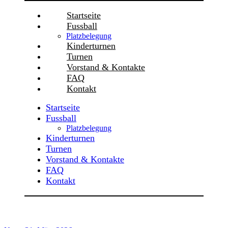
Startseite
Fussball
Platzbelegung
Kinderturnen
Turnen
Vorstand & Kontakte
FAQ
Kontakt
Startseite
Fussball
Platzbelegung
Kinderturnen
Turnen
Vorstand & Kontakte
FAQ
Kontakt